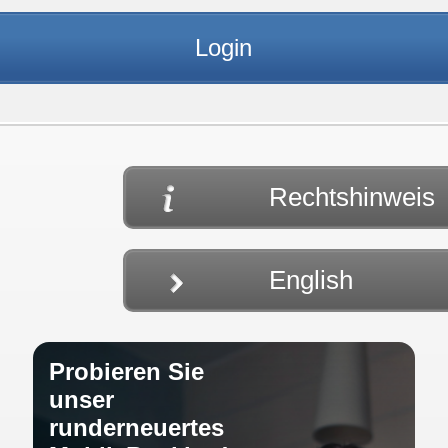
Rechtshinweis
English
Probieren Sie
unser
runderneuertes