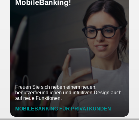
MobileBanking!
Freuen Sie sich neben einem neuen,
benutzerfreundlichen und intuitiven Design auch
auf neue Funktionen.
MOBILEBANKING FÜR PRIVATKUNDEN