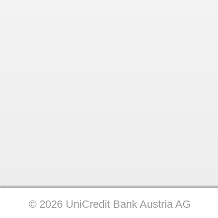
© 2026 UniCredit Bank Austria AG