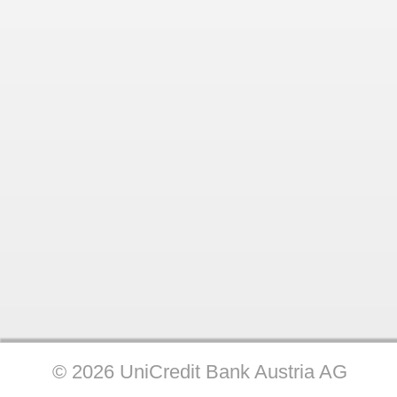
© 2026 UniCredit Bank Austria AG