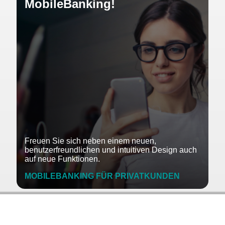
MobileBanking!
Freuen Sie sich neben einem neuen,
benutzerfreundlichen und intuitiven Design auch
auf neue Funktionen.
MOBILEBANKING FÜR PRIVATKUNDEN