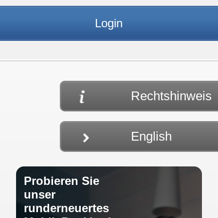
Rechtshinweis
English
Probieren Sie
unser
runderneuertes